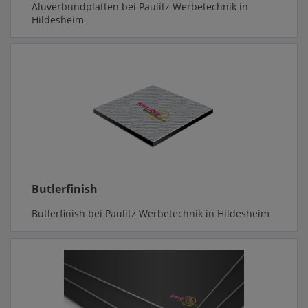
Aluverbundplatten bei Paulitz Werbetechnik in
Hildesheim
Butlerfinish
Butlerfinish bei Paulitz Werbetechnik in Hildesheim