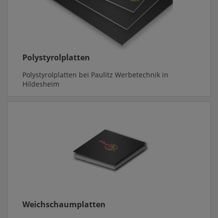
Polystyrolplatten
Polystyrolplatten bei Paulitz Werbetechnik in
Hildesheim
Weichschaumplatten