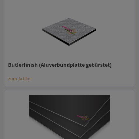
Butlerfinish (Aluverbundplatte gebürstet)
zum Artikel