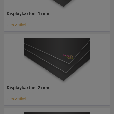
Displaykarton, 1 mm
zum Artikel
Displaykarton, 2 mm
zum Artikel