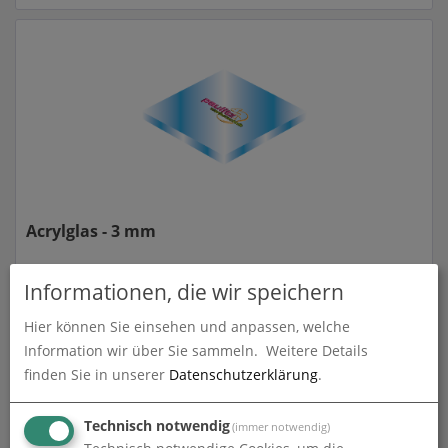
Acrylglas - 3 mm
zum Artikel
Informationen, die wir speichern
Hier können Sie einsehen und anpassen, welche
Information wir über Sie sammeln.
Weitere Details
finden Sie in unserer
Datenschutzerklärung
.
Technisch notwendig
(immer notwendig)