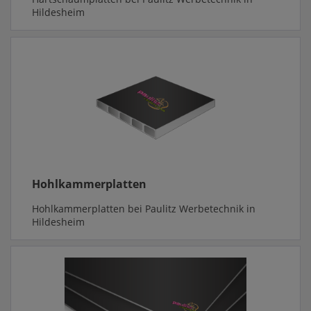
Hildesheim
Hohlkammerplatten
Hohlkammerplatten bei Paulitz Werbetechnik in
Hildesheim