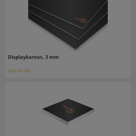
Displaykarton, 3 mm
zum Artikel