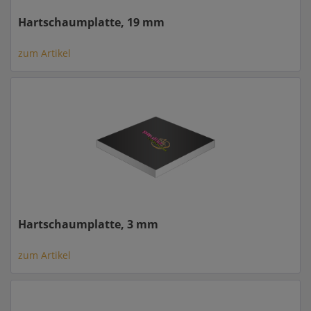
Hartschaumplatte, 19 mm
zum Artikel
Hartschaumplatte, 3 mm
zum Artikel