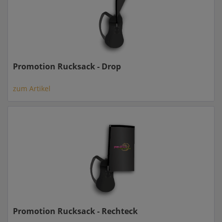
Promotion Rucksack - Drop
zum Artikel
Promotion Rucksack - Rechteck