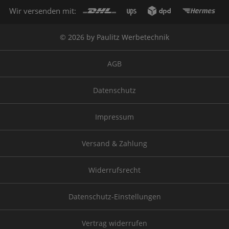
Wir versenden mit:
© 2026 by Paulitz Werbetechnik
AGB
Datenschutz
Impressum
Versand & Zahlung
Widerrufsrecht
Datenschutz-Einstellungen
Vertrag widerrufen