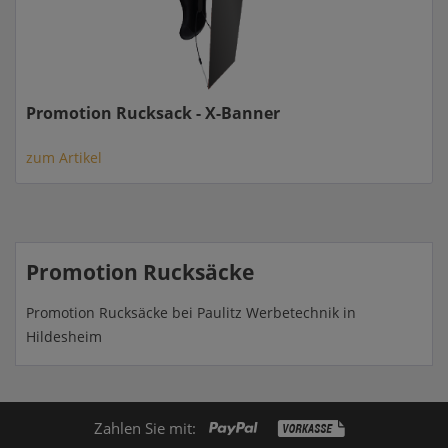
Promotion Rucksack - X-Banner
zum Artikel
Promotion Rucksäcke
Promotion Rucksäcke bei Paulitz Werbetechnik in
Hildesheim
Zahlen Sie mit: