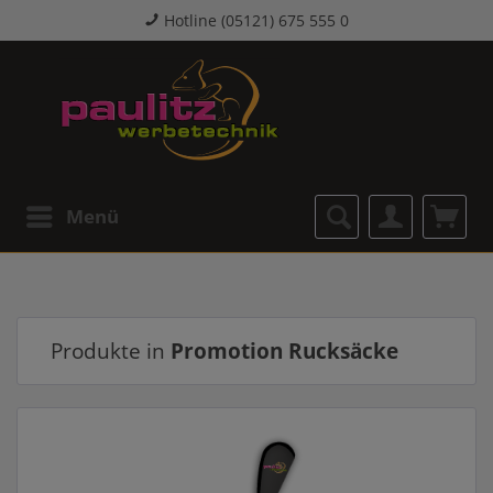
Hotline (05121) 675 555 0
Menü
Produkte in
Promotion Rucksäcke