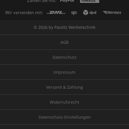
Zahlen Sie mit:
Wir versenden mit:
© 2026 by Paulitz Werbetechnik
AGB
Datenschutz
Impressum
Versand & Zahlung
Widerrufsrecht
Datenschutz-Einstellungen