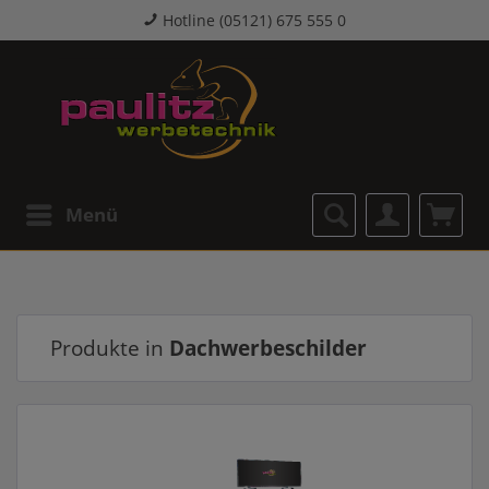
Hotline (05121) 675 555 0
Menü
Produkte in
Dachwerbeschilder